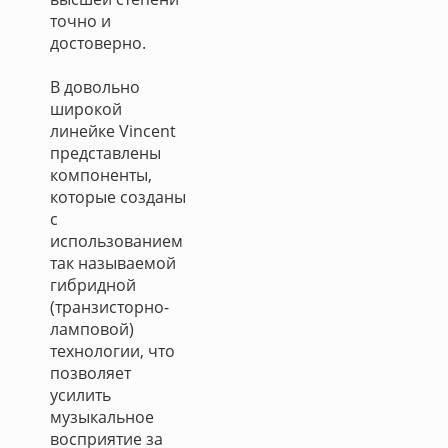
точно и
достоверно.
В довольно
широкой
линейке Vincent
представлены
компоненты,
которые созданы
с
использованием
так называемой
гибридной
(транзисторно-
ламповой)
технологии, что
позволяет
усилить
музыкальное
восприятие за