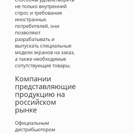
не только внутренний
спрос и требования
иностранных
потребителей, они
позволяют
разрабатывать и
выпускать специальные
модели экранов на заказ,
а также необходимые
сопутствующие товары.
Компании
представляющие
продукцию на
российском
рынке
Официальным
дистрибьютором