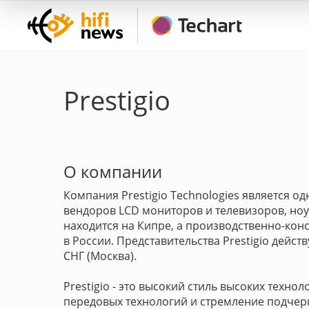
Prestigio
О компании
Компания Prestigio Technologies является
вендоров LCD мониторов и телевизоров, ноу
находится на Кипре, а производственно-кон
в России. Представительства Prestigio дейст
СНГ (Москва).
Prestigio - это высокий стиль высоких техно
передовых технологий и стремление подчер