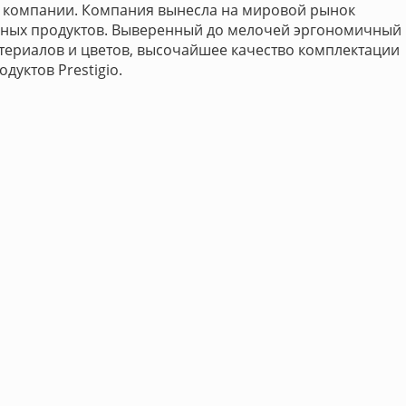
и компании. Компания вынесла на мировой рынок
чных продуктов. Выверенный до мелочей эргономичный
териалов и цветов, высочайшее качество комплектации
дуктов Prestigio.