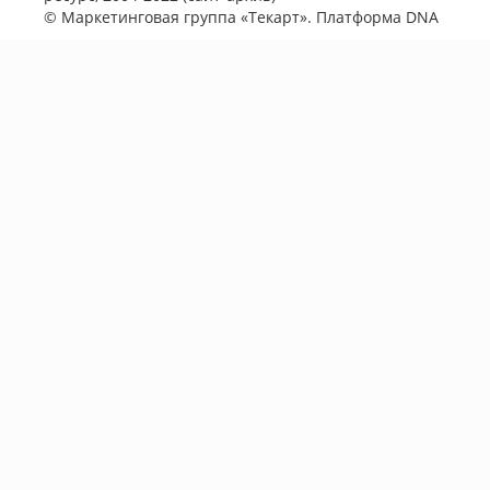
©
Маркетинговая группа «Текарт»
. Платформа
DNA