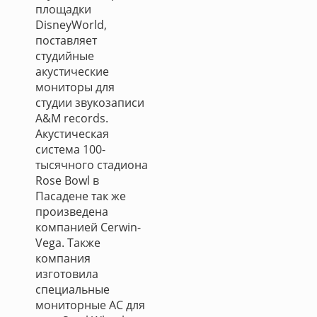
площадки
DisneyWorld,
поставляет
студийные
акустические
мониторы для
студии звукозаписи
A&M records.
Акустическая
система 100-
тысячного стадиона
Rose Bowl в
Пасадене так же
произведена
компанией Cerwin-
Vega. Также
компания
изготовила
специальные
мониторные АС для