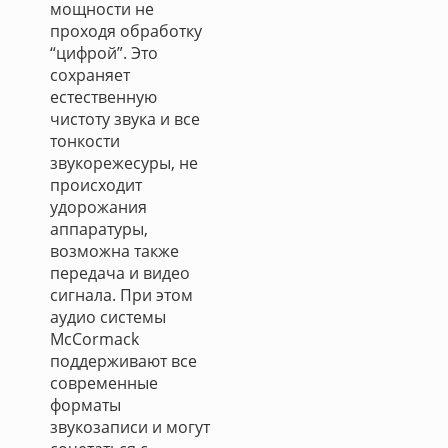
мощности не
проходя обработку
“цифрой”. Это
сохраняет
естественную
чистоту звука и все
тонкости
звукорежесуры, не
происходит
удорожания
аппаратуры,
возможна также
передача и видео
сигнала. При этом
аудио системы
McCormack
поддерживают все
современные
форматы
звукозаписи и могут