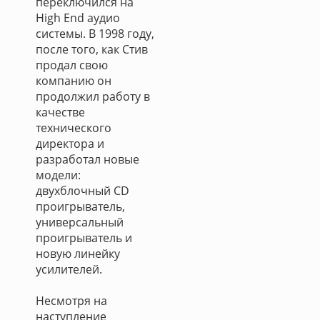
переключился на
High End аудио
системы. В 1998 году,
после того, как Стив
продал свою
компанию он
продолжил работу в
качестве
технического
директора и
разработал новые
модели:
двухблочный CD
проигрыватель,
универсальный
проигрыватель и
новую линейку
усилителей.
Несмотря на
наступление