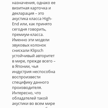
назначения, однако ее
визитная карточка и
декларация – это
акустика класса High-
End или, как принято
сегодня говорить,
премиум-класса.
Именно эти модели
звуковых колонок
снискали Klipsch
устойчивый авторитет
в мире, прежде всего –
в Японии, чья
индустрия неспособна
воспроизвести
специфику данного
производителя.
Интересно, что
обладателей такой
акустики во всем мире