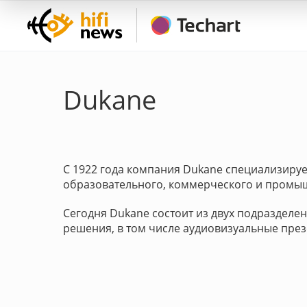
Dukane
С 1922 года компания Dukane специализируе
образовательного, коммерческого и промы
Сегодня Dukane состоит из двух подразделе
решения, в том числе аудиовизуальные пре