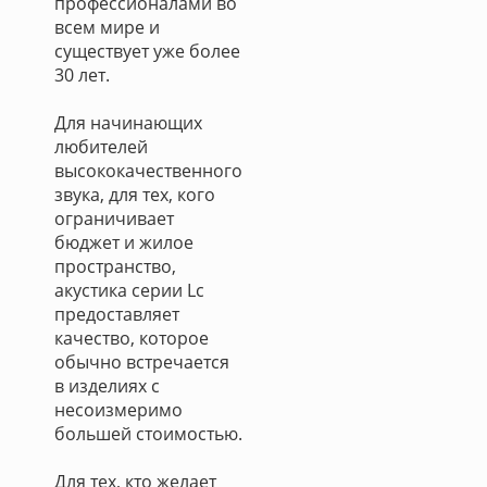
профессионалами во
всем мире и
существует уже более
30 лет.
Для начинающих
любителей
высококачественного
звука, для тех, кого
ограничивает
бюджет и жилое
пространство,
акустика серии Lс
предоставляет
качество, которое
обычно встречается
в изделиях с
несоизмеримо
большей стоимостью.
Для тех, кто желает