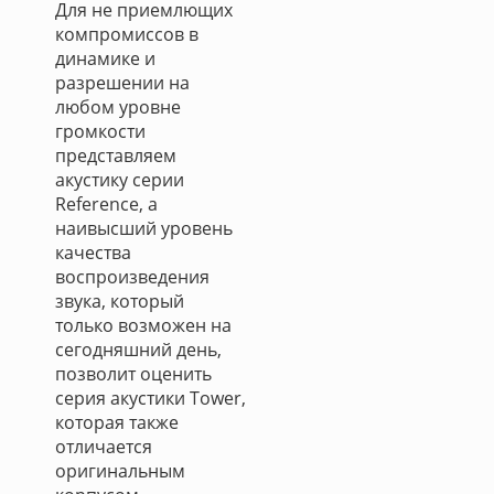
Для не приемлющих
компромиссов в
динамике и
разрешении на
любом уровне
громкости
представляем
акустику серии
Reference, а
наивысший уровень
качества
воспроизведения
звука, который
только возможен на
сегодняшний день,
позволит оценить
серия акустики Tower,
которая также
отличается
оригинальным