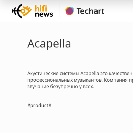
Acapella
Акустические системы Acapella это качествен
профессиональных музыкантов. Компания пр
звучание безупречно у всех.
#product#