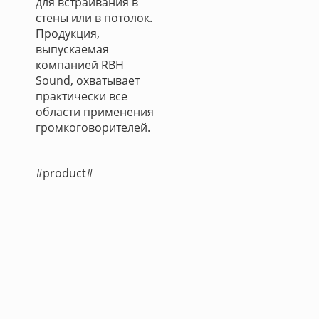
для встраивания в
стены или в потолок.
Продукция,
выпускаемая
компанией RBH
Sound, охватывает
практически все
области применения
громкоговорителей.
#product#