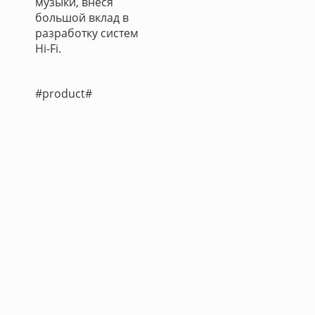
музыки, внеся
большой вклад в
разработку систем
Hi-Fi.
#product#