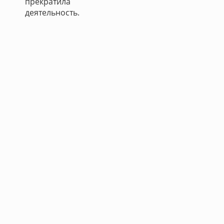
прекратила
деятельность.