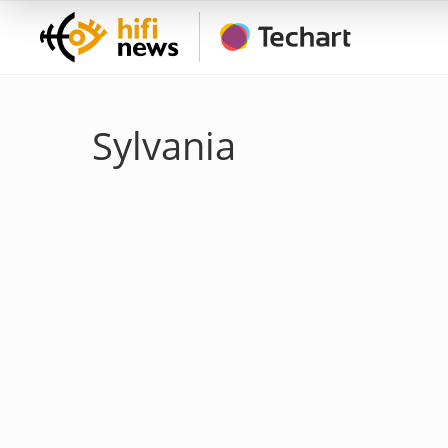
Sylvania