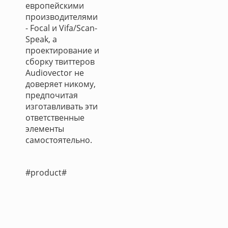
европейскими
производителями
- Focal и Vifa/Scan-
Speak, а
проектирование и
сборку твиттеров
Audiovector не
доверяет никому,
предпочитая
изготавливать эти
ответственные
элементы
самостоятельно.
#product#