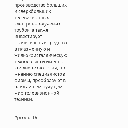
производстве больших
и сверхбольших
телевизионных
электронно-лучевых
трубок, а также
инвестирует
значительные средства
в плазменную и
жидкокристаллическую
технологию и именно
эти две технологии, по
мнению специалистов
фирмы, преобразуют в
ближайшем будущем
мир телевизионной
техники.
#product#