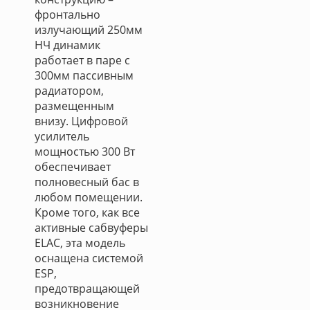
фронтально
излучающий 250мм
НЧ динамик
работает в паре с
300мм пассивным
радиатором,
размещенным
внизу. Цифровой
усилитель
мощностью 300 Вт
обеспечивает
полновесный бас в
любом помещении.
Кроме того, как все
активные сабвуферы
ELAC, эта модель
оснащена системой
ESP,
предотвращающей
возникновение