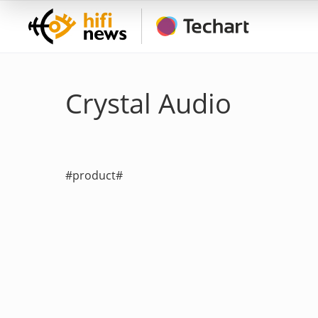
Crystal Audio
#product#