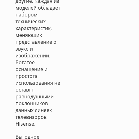
другие. Каждая из
моделей обладает
набором
технических
характеристик,
меняющих
представление о
звуке и
изображении.
Богатое
оснащение и
простота
использования не
оставят
равнодушными
поклонников
данных линеек
телевизоров
Hisense.
Выгодное