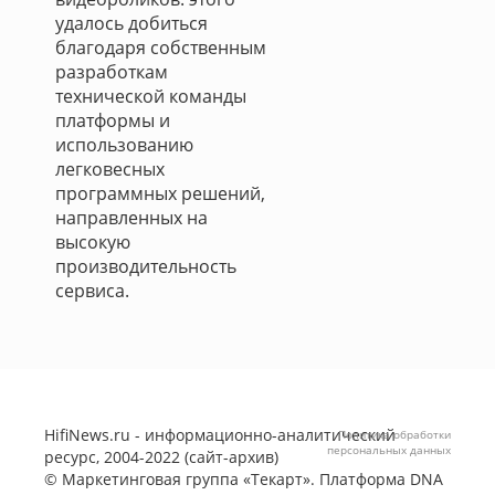
удалось добиться
благодаря собственным
разработкам
технической команды
платформы и
использованию
легковесных
программных решений,
направленных на
высокую
производительность
сервиса.
HifiNews.ru - информационно-аналитический
Политика обработки
персональных данных
ресурс, 2004-2022 (сайт-архив)
©
Маркетинговая группа «Текарт»
. Платформа
DNA