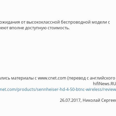
 ожидания от высококлассной беспроводной модели с
еют вполне доступную стоимость.
лись материалы с www.cnet.com (перевод с английского 
hifiNews.RU
net.com/products/sennheiser-hd-4-50-btnc-wireless/review
26.07.2017, Николай Сергее