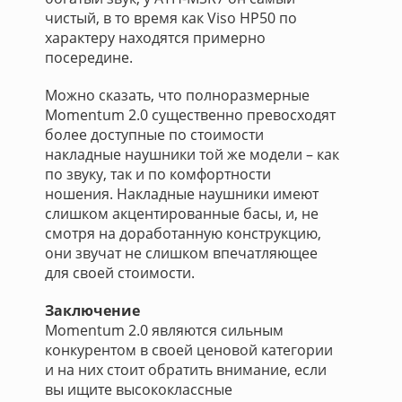
чистый, в то время как Viso HP50 по
характеру находятся примерно
посередине.
Можно сказать, что полноразмерные
Momentum 2.0 существенно превосходят
более доступные по стоимости
накладные наушники той же модели – как
по звуку, так и по комфортности
ношения. Накладные наушники имеют
слишком акцентированные басы, и, не
смотря на доработанную конструкцию,
они звучат не слишком впечатляющее
для своей стоимости.
Заключение
Momentum 2.0 являются сильным
конкурентом в своей ценовой категории
и на них стоит обратить внимание, если
вы ищите высококлассные