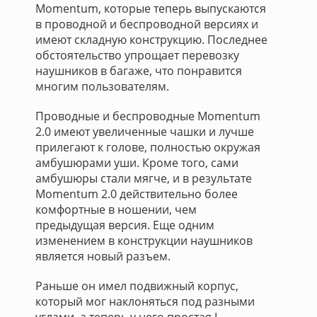
Momentum, которые теперь выпускаются
в проводной и беспроводной версиях и
имеют складную конструкцию. Последнее
обстоятельство упрощает перевозку
наушников в багаже, что понравится
многим пользователям.
Проводные и беспроводные Momentum
2.0 имеют увеличенные чашки и лучше
прилегают к голове, полностью окружая
амбушюрами уши. Кроме того, сами
амбушюры стали мягче, и в результате
Momentum 2.0 действительно более
комфортные в ношении, чем
предыдущая версия. Еще одним
изменением в конструкции наушников
является новый разъем.
Раньше он имел подвижный корпус,
который мог наклоняться под разными