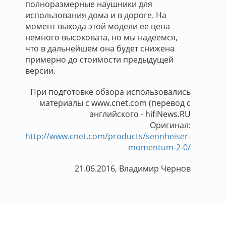
полноразмерные наушники для
использования дома и в дороге. На
момент выхода этой модели ее цена
немного высоковата, но мы надеемся,
что в дальнейшем она будет снижена
примерно до стоимости предыдущей
версии.
При подготовке обзора использовались
материалы с www.cnet.com (перевод с
английского - hifiNews.RU
Оригинал:
http://www.cnet.com/products/sennheiser-
momentum-2-0/
21.06.2016, Владимир Чернов