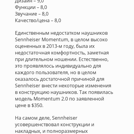
Дизайн – 9,0
Функции – 8,0
Звучание – 8,0
Качество/цена – 8,0
Единственным недостатком наушников
Sennheiser Momentum, в целом высоко
оцененных в 2013-м году, была их
недостаточная комфортность, заметная
при длительном ношении. Естественно,
это проявлялось индивидуально для
каждого пользователя, но в целом
оказалось достаточной причиной для
Sennheiser внести некоторые изменения
в конструкцию наушников. Так появилась
модель Momentum 2.0 по заявленной
цене в $350.
На самом деле, Sennheiser
усовершенствовал конструкции и
накладных, и полноразмерных