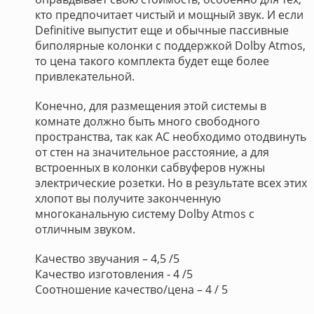
кто предпочитает чистый и мощный звук. И если
Definitive выпустит еще и обычные пассивные
биполярные колонки с поддержкой Dolby Atmos,
то цена такого комплекта будет еще более
привлекательной.
Конечно, для размещения этой системы в
комнате должно быть много свободного
пространства, так как АС необходимо отодвинуть
от стен на значительное расстояние, а для
встроенных в колонки сабвуферов нужны
электрические розетки. Но в результате всех этих
хлопот вы получите законченную
многоканальную систему Dolby Atmos с
отличным звуком.
Качество звучания – 4,5 /5
Качество изготовления - 4 /5
Соотношение качество/цена – 4 / 5