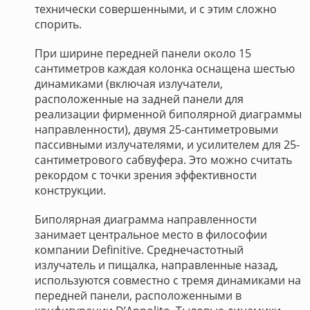
технически совершенными, и с этим сложно
спорить.
При ширине передней панели около 15
сантиметров каждая колонка оснащена шестью
динамиками (включая излучатели,
расположенные на задней панели для
реализации фирменной биполярной диаграммы
направленности), двумя 25-сантиметровыми
пассивными излучателями, и усилителем для 25-
сантиметрового сабвуфера. Это можно считать
рекордом с точки зрения эффективности
конструкции.
Биполярная диаграмма направленности
занимает центральное место в философии
компании Definitive. Среднечастотный
излучатель и пищалка, направленные назад,
используются совместно с тремя динамиками на
передней панели, расположенными в