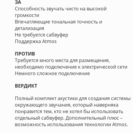
ЗА
Способность звучать чисто на высокой
громкости
Впечатляющие тональная точность и
детализация
Не требуется сабвуфер
Поддержка Atmos
ПРОТИВ
Требуется много места для размещения,
необходимо подключение к электрической сети
Немного сложное подключение
ВЕРДИКТ
Полный комплект акустики для создания системы
окружающего звучания, который наверняка
понравится тем, кто не хотел бы использовать
отдельный сабвуфер. Дополнительный плюс –
возможность использования технологии Atmos.