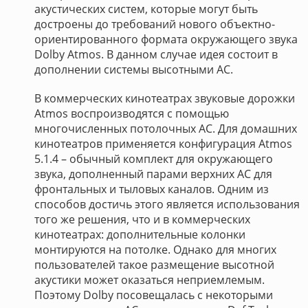
акустических систем, которые могут быть
достроены до требований нового объектно-
ориентированного формата окружающего звука
Dolby Atmos. В данном случае идея состоит в
дополнении системы высотными АС.
В коммерческих кинотеатрах звуковые дорожки
Atmos воспроизводятся с помощью
многочисленных потолочных АС. Для домашних
кинотеатров применяется конфигурация Atmos
5.1.4 – обычный комплект для окружающего
звука, дополненный парами верхних АС для
фронтальных и тыловых каналов. Одним из
способов достичь этого является использования
того же решения, что и в коммерческих
кинотеатрах: дополнительные колонки
монтируются на потолке. Однако для многих
пользователей такое размещение высотной
акустики может оказаться неприемлемым.
Поэтому Dolby посовещалась с некоторыми