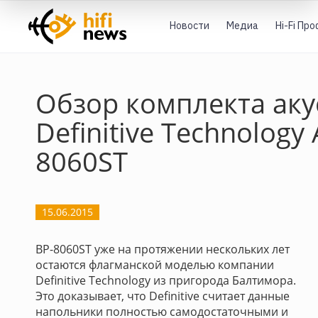
Новости
Медиа
Hi-Fi Пр
Обзор комплекта аку
Definitive Technology
8060ST
15.06.2015
BP-8060ST уже на протяжении нескольких лет
остаются флагманской моделью компании
Definitive Technology из пригорода Балтимора.
Это доказывает, что Definitive считает данные
напольники полностью самодостаточными и