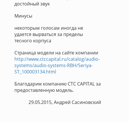
достойный звук
Минусы
некоторым голосам иногда не
удается вырваться за пределы
тесного корпуса
Страница модели на сайте компании
http://www.ctccapital.ru/catalog/audio-
systems/audio-systems-RBH/Seriya-
ST_100003134.html
Благодарим компанию CTC CAPITAL за
предоставленную модель.
29.05.2015, Андрей Сасиновский