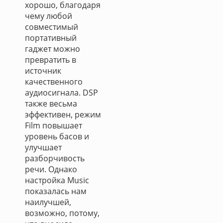
хорошо, благодаря
чему любой
совместимый
портативный
гаджет можно
превратить в
источник
качественного
аудиосигнала. DSP
также весьма
эффективен, режим
Film повышает
уровень басов и
улучшает
разборчивость
речи. Однако
настройка Music
показалась нам
наилучшей,
возможно, потому,