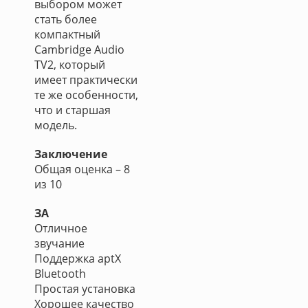
выбором может
стать более
компактный
Cambridge Audio
TV2, который
имеет практически
те же особенности,
что и старшая
модель.
Заключение
Общая оценка – 8
из 10
ЗА
Отличное
звучание
Поддержка aptX
Bluetooth
Простая установка
Хорошее качество