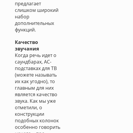
предлагает
слишком широкий
набор
дополнительных
функций.
Качество
звучания
Когда речь идет о
саундбарах, АС-
подставках для ТВ
(можете называть
их как угодно), то
главным для них
является качество
звука. Как мы уже
отметили, о
конструкции
подобных колонок
особенно говорить