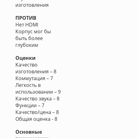
изготовления
ПРОТИВ
Нет HDMI
Корпус мог бы
быть более
глубоким
Оценки
Качество
изготовления – 8
Коммутация – 7
Легкость в
использовании – 9
Качество звука – 8
Функции – 7
Качество/цена – 8
Общая оценка - 8
Основные