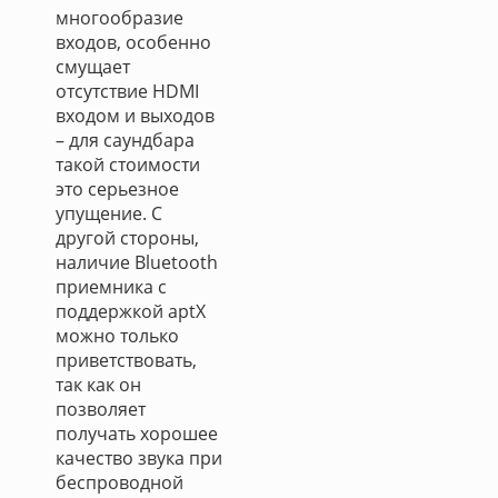
многообразие
входов, особенно
смущает
отсутствие HDMI
входом и выходов
– для саундбара
такой стоимости
это серьезное
упущение. С
другой стороны,
наличие Bluetooth
приемника с
поддержкой aptX
можно только
приветствовать,
так как он
позволяет
получать хорошее
качество звука при
беспроводной