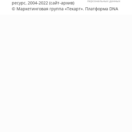
персональных данных
ресурс, 2004-2022 (сайт-архив)
©
Маркетинговая группа «Текарт»
. Платформа
DNA