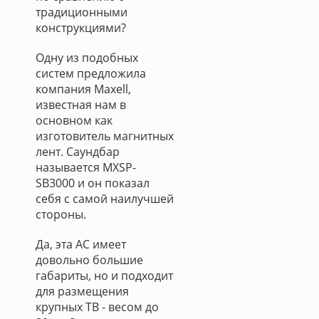
традиционными
конструкциями?
Одну из подобных
систем предложила
компания Maxell,
известная нам в
основном как
изготовитель магнитных
лент. Саундбар
называется MXSP-
SB3000 и он показал
себя с самой наилучшей
стороны.
Да, эта АС имеет
довольно большие
габариты, но и подходит
для размещения
крупных ТВ - весом до