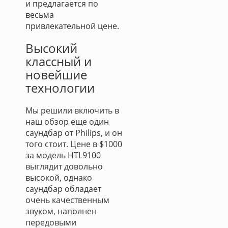
и предлагается по
весьма
привлекательной цене.
Высокий
классный и
новейшие
технологии
Мы решили включить в
наш обзор еще один
саундбар от Philips, и он
того стоит. Цене в $1000
за модель HTL9100
выглядит довольно
высокой, однако
саундбар обладает
очень качественным
звуком, наполнен
передовыми