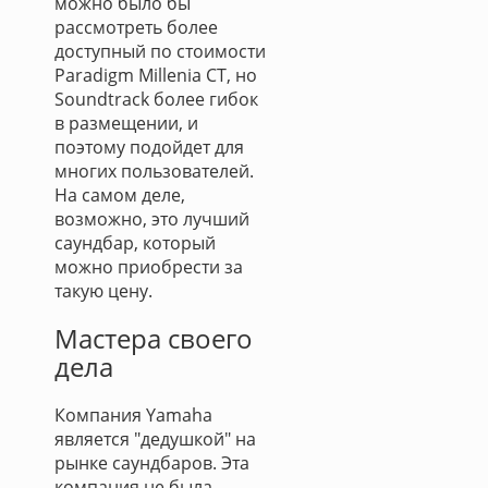
можно было бы
рассмотреть более
доступный по стоимости
Paradigm Millenia CT, но
Soundtrack более гибок
в размещении, и
поэтому подойдет для
многих пользователей.
На самом деле,
возможно, это лучший
саундбар, который
можно приобрести за
такую цену.
Мастера своего
дела
Компания Yamaha
является "дедушкой" на
рынке саундбаров. Эта
компания не была