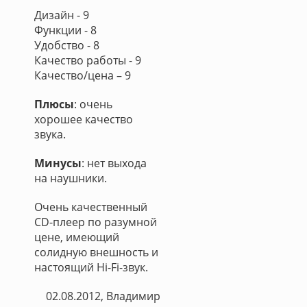
Дизайн - 9
Функции - 8
Удобство - 8
Качество работы - 9
Качество/цена – 9
Плюсы
: очень
хорошее качество
звука.
Минусы
: нет выхода
на наушники.
Очень качественный
CD-плеер по разумной
цене, имеющий
солидную внешность и
настоящий Hi-Fi-звук.
02.08.2012, Владимир