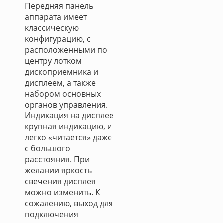
Передняя панель
аппарата имеет
классическую
конфигурацию, с
расположенными по
центру лотком
дископриемника и
дисплеем, а также
набором основных
органов управления.
Индикация на дисплее
крупная индикацию, и
легко «читается» даже
с большого
расстояния. При
желании яркость
свечения дисплея
можно изменить. К
сожалению, выход для
подключения