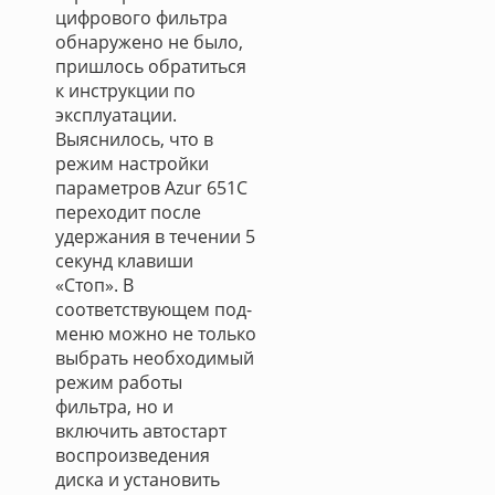
цифрового фильтра
обнаружено не было,
пришлось обратиться
к инструкции по
эксплуатации.
Выяснилось, что в
режим настройки
параметров Azur 651C
переходит после
удержания в течении 5
секунд клавиши
«Стоп». В
соответствующем под-
меню можно не только
выбрать необходимый
режим работы
фильтра, но и
включить автостарт
воспроизведения
диска и установить