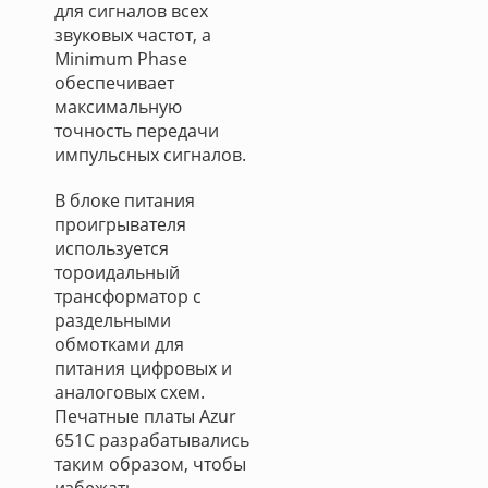
для сигналов всех
звуковых частот, а
Minimum Phase
обеспечивает
максимальную
точность передачи
импульсных сигналов.
В блоке питания
проигрывателя
используется
тороидальный
трансформатор с
раздельными
обмотками для
питания цифровых и
аналоговых схем.
Печатные платы Azur
651C разрабатывались
таким образом, чтобы