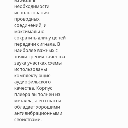
избежать
необходимости
использования
проводных
соединений, и
максимально
сократить длину цепей
передачи сигнала. В
наиболее важных с
точки зрения качества
звука участках схемы
использованы
комплектующие
аудиофильского
качества. Корпус
плеера выполнен из
металла, а его шасси
обладает хорошими
антивибрационными
свойствами.