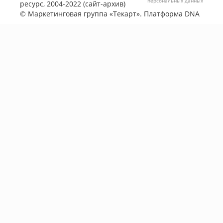
персональных данных
ресурс, 2004-2022 (сайт-архив)
©
Маркетинговая группа «Текарт»
. Платформа
DNA