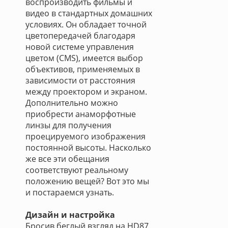
воспроизводить фильмы и
видео в стандартных домашних
условиях. Он обладает точной
цветопередачей благодаря
новой системе управления
цветом (CMS), имеется выбор
объективов, применяемых в
зависимости от расстояния
между проектором и экраном.
Дополнительно можно
приобрести анаморфотные
линзы для получения
проецируемого изображения
постоянной высоты. Насколько
же все эти обещания
соответствуют реальному
положению вещей? Вот это мы
и постараемся узнать.
Дизайн и настройка
Бросив беглый взгляд на HD87,