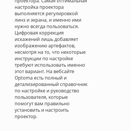
проектора. Самая оптимальная
настройка проектора
выполняется регулировкой
линз и экрана, и именно ими
нужно всегда пользоваться.
Цифровая коррекция
искажений лишь добавляет
изображению артефактов,
несмотря на то, что некоторые
инструкции по настройке
требуют использовать именно
этот вариант. На вебсайте
Optoma есть полный и
детализированный справочник
по настройке и руководство
пользователя, которые
помогут вам правильно
установить и настроить
проектор.