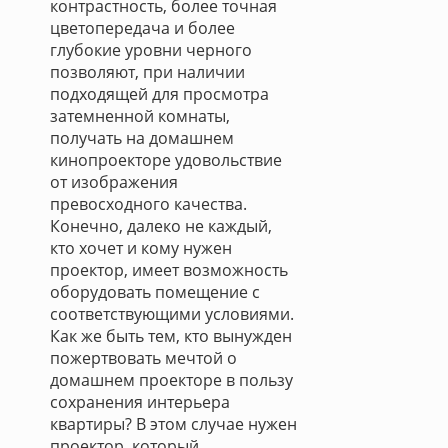
контрастность, более точная
цветопередача и более
глубокие уровни черного
позволяют, при наличии
подходящей для просмотра
затемненной комнаты,
получать на домашнем
кинопроекторе удовольствие
от изображения
превосходного качества.
Конечно, далеко не каждый,
кто хочет и кому нужен
проектор, имеет возможность
оборудовать помещение с
соответствующими условиями.
Как же быть тем, кто вынужден
пожертвовать мечтой о
домашнем проекторе в пользу
сохранения интерьера
квартиры? В этом случае нужен
проектор, который