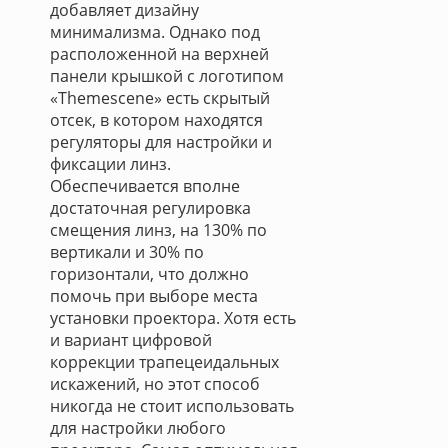
добавляет дизайну
минимализма. Однако под
расположенной на верхней
панели крышкой с логотипом
«Themescene» есть скрытый
отсек, в котором находятся
регуляторы для настройки и
фиксации линз.
Обеспечивается вполне
достаточная регулировка
смещения линз, на 130% по
вертикали и 30% по
горизонтали, что должно
помочь при выборе места
установки проектора. Хотя есть
и вариант цифровой
коррекции трапецеидальных
искажений, но этот способ
никогда не стоит использовать
для настройки любого