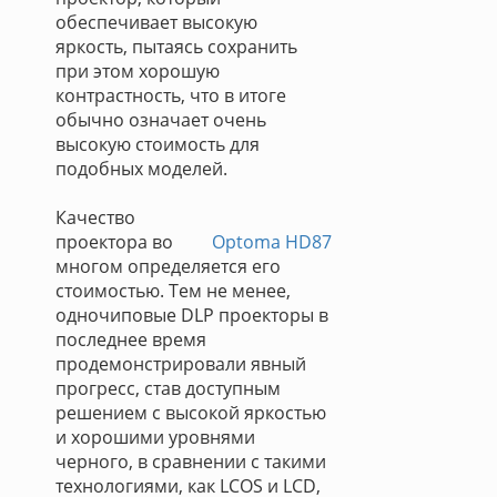
обеспечивает высокую
яркость, пытаясь сохранить
при этом хорошую
контрастность, что в итоге
обычно означает очень
высокую стоимость для
подобных моделей.
Качество
проектора во
Optoma HD87
многом определяется его
стоимостью. Тем не менее,
одночиповые DLP проекторы в
последнее время
продемонстрировали явный
прогресс, став доступным
решением с высокой яркостью
и хорошими уровнями
черного, в сравнении с такими
технологиями, как LCOS и LCD,