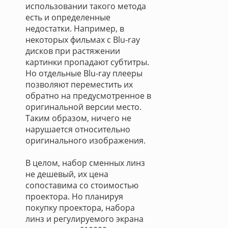
использовании такого метода
есть и определенные
недостатки. Например, в
некоторых фильмах с Blu-ray
дисков при растяжении
картинки пропадают субтитры.
Но отдельные Blu-ray плееры
позволяют переместить их
обратно на предусмотренное в
оригинальной версии место.
Таким образом, ничего не
нарушается относительно
оригинального изображения.
В целом, набор сменных линз
не дешевый, их цена
сопоставима со стоимостью
проектора. Но планируя
покупку проектора, набора
линз и регулируемого экрана