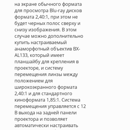
на экране обычного формата
для просмотра Blu-ray дисков
формата 2,40:1, при этом не
будет черных полос сверху и
снизу изображения. В этом
случае можно дополнительно
купить настраиваемый
анаморфотный объектив BX-
AL133, который имеет
планшайбу для крепления в
проекторе, и систему
перемещения линзы между
положением для
широкоэкранного формата
2,40:1 и для стандартного
киноформата 1,85:1. Система
перемещения управляется с 12
В выхода на задней панели
проектора и позволяет
автоматически настраивать