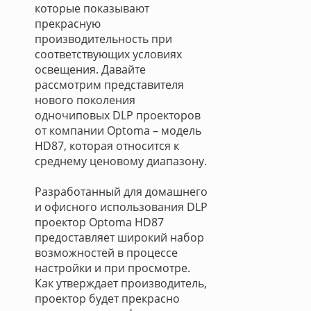
которые показывают
прекрасную
производительность при
соответствующих условиях
освещения. Давайте
рассмотрим представителя
нового поколения
одночиповых DLP проекторов
от компании Optoma – модель
HD87, которая относится к
среднему ценовому диапазону.
Разработанный для домашнего
и офисного использования DLP
проектор Optoma HD87
предоставляет широкий набор
возможностей в процессе
настройки и при просмотре.
Как утверждает производитель,
проектор будет прекрасно