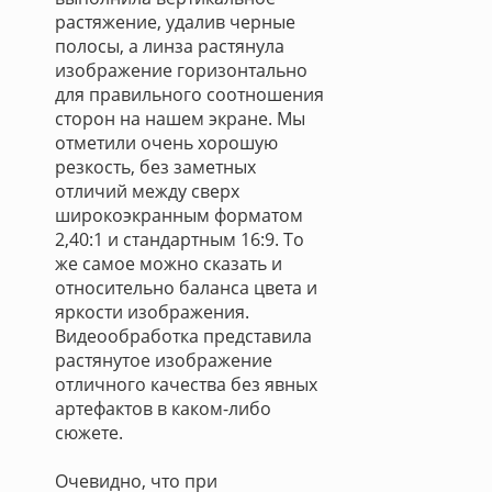
растяжение, удалив черные
полосы, а линза растянула
изображение горизонтально
для правильного соотношения
сторон на нашем экране. Мы
отметили очень хорошую
резкость, без заметных
отличий между сверх
широкоэкранным форматом
2,40:1 и стандартным 16:9. То
же самое можно сказать и
относительно баланса цвета и
яркости изображения.
Видеообработка представила
растянутое изображение
отличного качества без явных
артефактов в каком-либо
сюжете.
Очевидно, что при