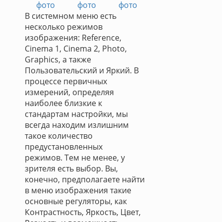
фото
фото
фото
В системном меню есть
несколько режимов
изображения: Reference,
Cinema 1, Cinema 2, Photo,
Graphics, а также
Пользовательский и Яркий. В
процессе первичных
измерений, определяя
наиболее близкие к
стандартам настройки, мы
всегда находим излишним
такое количество
предустановленных
режимов. Тем не менее, у
зрителя есть выбор. Вы,
конечно, предполагаете найти
в меню изображения такие
основные регуляторы, как
Контрастность, Яркость, Цвет,