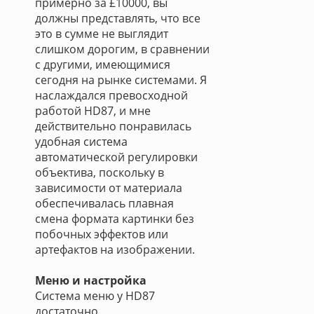
примерно за £10000, вы
должны представлять, что все
это в сумме не выглядит
слишком дорогим, в сравнении
с другими, имеющимися
сегодня на рынке системами. Я
наслаждался превосходной
работой HD87, и мне
действительно понравилась
удобная система
автоматической регулировки
объектива, поскольку в
зависимости от материала
обеспечивалась плавная
смена формата картинки без
побочных эффектов или
артефактов на изображении.
Меню и настройка
Система меню у HD87
достаточно