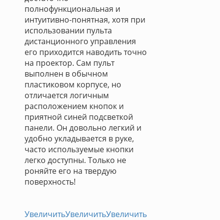
полнофункциональная и
интуитивно-понятная, хотя при
использовании пульта
дистанционного управления
его приходится наводить точно
на проектор. Сам пульт
выполнен в обычном
пластиковом корпусе, но
отличается логичным
расположением кнопок и
приятной синей подсветкой
панели. Он довольно легкий и
удобно укладывается в руке,
часто используемые кнопки
легко доступны. Только не
роняйте его на твердую
поверхность!
Увеличить
Увеличить
Увеличить