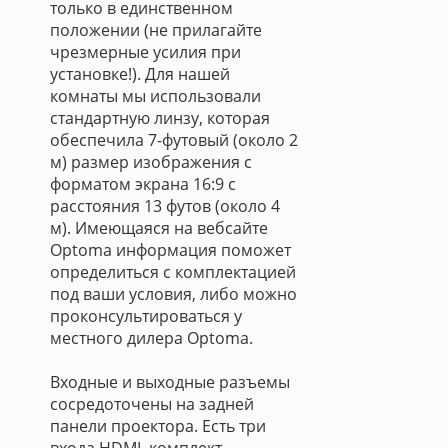
только в единственном
положении (не прилагайте
чрезмерные усилия при
установке!). Для нашей
комнаты мы использовали
стандартную линзу, которая
обеспечила 7-футовый (около 2
м) размер изображения с
форматом экрана 16:9 с
расстояния 13 футов (около 4
м). Имеющаяся на вебсайте
Optoma информация поможет
определиться с комплектацией
под ваши условия, либо можно
проконсультироваться у
местного дилера Optoma.
Входные и выходные разъемы
сосредоточены на задней
панели проектора. Есть три