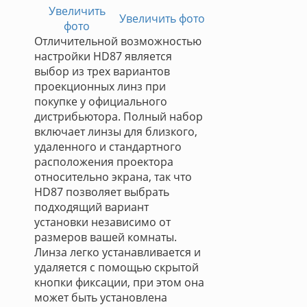
Увеличить
Увеличить фото
фото
Отличительной возможностью
настройки HD87 является
выбор из трех вариантов
проекционных линз при
покупке у официального
дистрибьютора. Полный набор
включает линзы для близкого,
удаленного и стандартного
расположения проектора
относительно экрана, так что
HD87 позволяет выбрать
подходящий вариант
установки независимо от
размеров вашей комнаты.
Линза легко устанавливается и
удаляется с помощью скрытой
кнопки фиксации, при этом она
может быть установлена