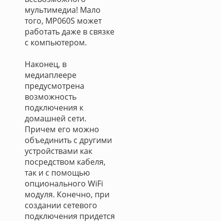
мультимедиа! Мало
того, MP060S может
работать даже в связке
с компьютером.
Наконец, в
медиаплеере
предусмотрена
возможность
подключения к
домашней сети.
Причем его можно
объединить с другими
устройствами как
посредством кабеля,
так и с помощью
опционального WiFi
модуля. Конечно, при
создании сетевого
подключения придется