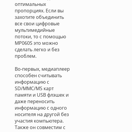
оптимальных
пропорциях. Если вы
захотите объединить
все свои цифровые
мультимедийные
потоки, то с помощью
MP060S это можно
сделать легко и без
проблем.
Во-первых, медиаплеер
способен считывать
информацию с
SD/MMC/MS карт
памяти и USB флэшек и
даже переносить
информацию с одного
носителя на другой без
участия компьютера.
Также он совместим с