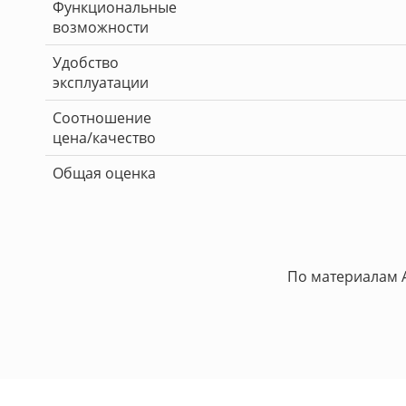
Функциональные
возможности
Удобство
эксплуатации
Соотношение
цена/качество
Общая оценка
По материалам A