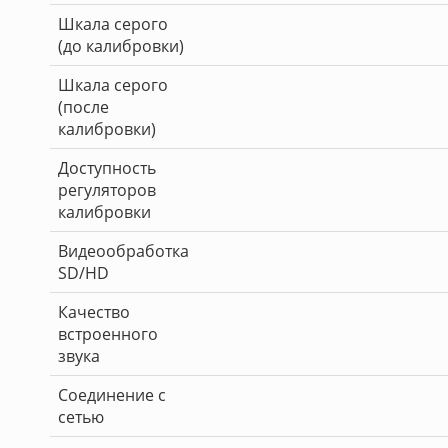
Шкала серого
(до калибровки)
Шкала серого
(после
калибровки)
Доступность
регуляторов
калибровки
Видеообработка
SD/HD
Качество
встроенного
звука
Соединение с
сетью