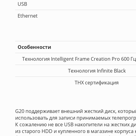
USB
Ethernet
Особенности
Технология Intelligent Frame Creation Pro 600 Гц
Технология Infinite Black
THX сертификация
G20 поддерживает внешний жесткий диск, которы
использовать для записи принимаемых телепрогра
К сожалению не все USB накопители на жестких д
из старого HDD и купленного в магазине корпуса