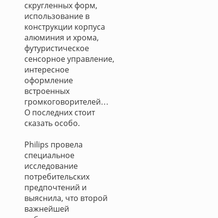
скругленных форм,
использование в
конструкции корпуса
алюминия и хрома,
футуристическое
сенсорное управление,
интересное
оформление
встроенных
громкоговорителей…
О последних стоит
сказать особо.
Philips провела
специальное
исследование
потребительских
предпочтений и
выяснила, что второй
важнейшей