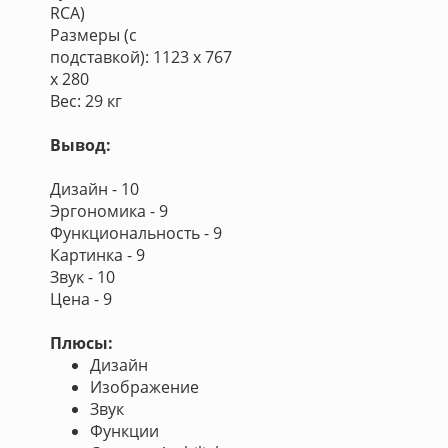
RCA)
Размеры (с
подставкой): 1123 х 767
х 280
Вес: 29 кг
Вывод:
Дизайн - 10
Эргономика - 9
Функциональность - 9
Картинка - 9
Звук - 10
Цена - 9
Плюсы:
Дизайн
Изображение
Звук
Функции