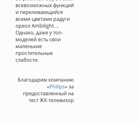
всевозможных функций
и переливающийся
всеми цветами радуги
ореол Ambilight…
Однако, даже у топ-
моделей есть свои
маленькие
простительные
слабости.
Благодарим компанию
«
Philips
» за
предоставленный на
тест ЖК-телевизор