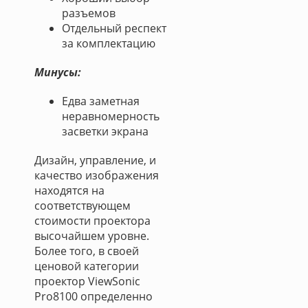
разъемов
Отдельный респект
за комплектацию
Минусы:
Едва заметная
неравномерность
засветки экрана
Дизайн, управление, и
качество изображения
находятся на
соответствующем
стоимости проектора
высочайшем уровне.
Более того, в своей
ценовой категории
проектор ViewSonic
Pro8100 определенно