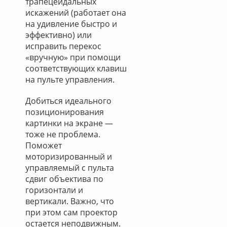
трапецеидальных
искажений (работает она
на удивление быстро и
эффективно) или
исправить перекос
«вручную» при помощи
соответствующих клавиш
на пульте управления.
Добиться идеального
позиционирования
картинки на экране —
тоже не проблема.
Поможет
моторизированный и
управляемый с пульта
сдвиг объектива по
горизонтали и
вертикали. Важно, что
при этом сам проектор
остается неподвижным.