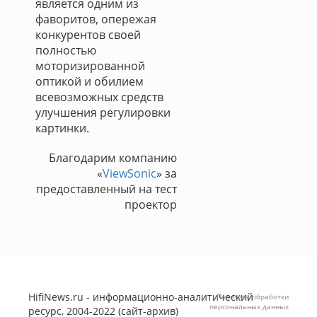
является одним из
фаворитов, опережая
конкурентов своей
полностью
моторизированной
оптикой и обилием
всевозможных средств
улучшения регулировки
картинки.
Благодарим компанию
«
ViewSonic
» за
предоставленный на тест
проектор
HifiNews.ru - информационно-аналитический
Политика обработки
персональных данных
ресурс, 2004-2022 (сайт-архив)