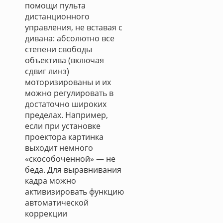
помощи пульта
дистанционного
управления, не вставая с
дивана: абсолютно все
степени свободы
объектива (включая
сдвиг линз)
моторизированы и их
можно регулировать в
достаточно широких
пределах. Например,
если при установке
проектора картинка
выходит немного
«скособоченной» — не
беда. Для выравнивания
кадра можно
активизировать функцию
автоматической
коррекции