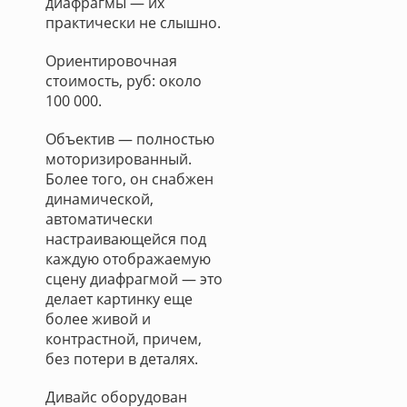
диафрагмы — их
практически не слышно.
Ориентировочная
стоимость, руб: около
100 000.
Объектив — полностью
моторизированный.
Более того, он снабжен
динамической,
автоматически
настраивающейся под
каждую отображаемую
сцену диафрагмой — это
делает картинку еще
более живой и
контрастной, причем,
без потери в деталях.
Дивайс оборудован