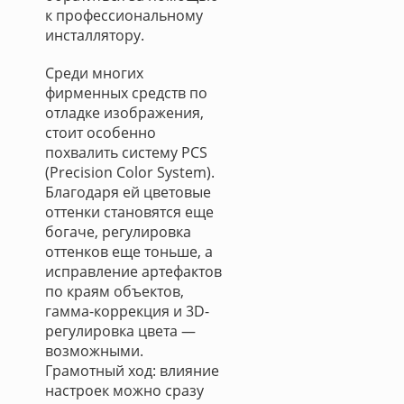
к профессиональному
инсталлятору.
Среди многих
фирменных средств по
отладке изображения,
стоит особенно
похвалить систему PCS
(Precision Color System).
Благодаря ей цветовые
оттенки становятся еще
богаче, регулировка
оттенков еще тоньше, а
исправление артефактов
по краям объектов,
гамма-коррекция и 3D-
регулировка цвета —
возможными.
Грамотный ход: влияние
настроек можно сразу