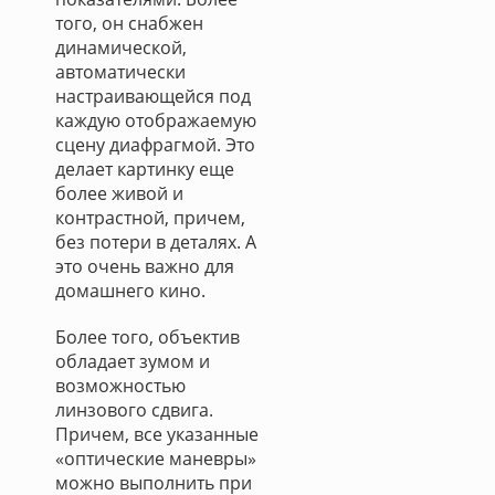
того, он снабжен
динамической,
автоматически
настраивающейся под
каждую отображаемую
сцену диафрагмой. Это
делает картинку еще
более живой и
контрастной, причем,
без потери в деталях. А
это очень важно для
домашнего кино.
Более того, объектив
обладает зумом и
возможностью
линзового сдвига.
Причем, все указанные
«оптические маневры»
можно выполнить при