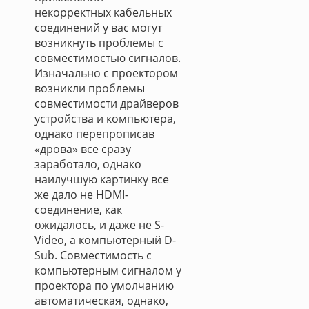
некорректных кабельных
соединений у вас могут
возникнуть проблемы с
совместимостью сигналов.
Изначально с проектором
возникли проблемы
совместимости драйверов
устройства и компьютера,
однако перепрописав
«дрова» все сразу
заработало, однако
наилучшую картинку все
же дало не HDMI-
соединение, как
ожидалось, и даже не S-
Video, а компьютерный D-
Sub. Совместимость с
компьютерным сигналом у
проектора по умолчанию
автоматическая, однако,