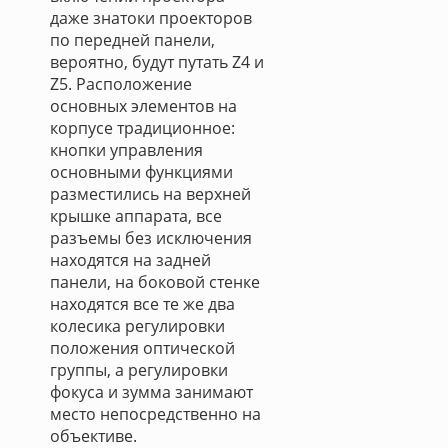
даже знатоки проекторов
по передней панели,
вероятно, будут путать Z4 и
Z5. Расположение
основных элементов на
корпусе традиционное:
кнопки управления
основными функциями
разместились на верхней
крышке аппарата, все
разъемы без исключения
находятся на задней
панели, на боковой стенке
находятся все те же два
колесика регулировки
положения оптической
группы, а регулировки
фокуса и зумма занимают
место непосредственно на
объективе.