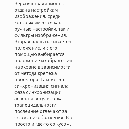
Верхняя традиционно
отдана настройкам
изображения, среди
которых имеется как
ручные настройки, так и
фильтры изображения.
Вторая часть называется
положение, и с его
помощью выбирается
положение изображения
на экране в зависимости
от метода крепежа
проектора. Там же есть
синхронизация сигнала,
фаза синхронизации,
аспект и регулировка
трапецидальности,
последние отвечают за
формат изображения. Все
просто и где-то со кусом.