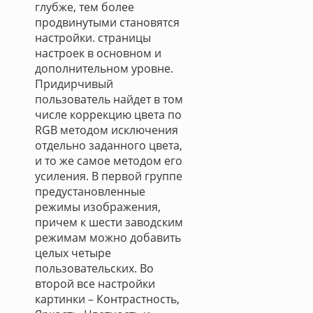
глубже, тем более
продвинутыми становятся
настройки. страницы
настроек в основном и
дополнительном уровне.
Придирчивый
пользователь найдет в том
числе коррекцию цвета по
RGB методом исключения
отдельно заданного цвета,
и то же самое методом его
усиления. В первой группе
предустановленные
режимы изображения,
причем к шести заводским
режимам можно добавить
целых четыре
пользовательских. Во
второй все настройки
картинки – Контрастность,