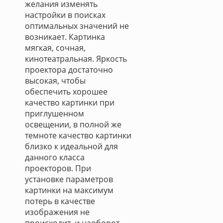
желания изменять
настройки в поисках
оптимальных значений не
возникает. Картинка
мягкая, сочная,
кинотеатральная. Яркость
проектора достаточно
высокая, чтобы
обеспечить хорошее
качество картинки при
приглушенном
освещении, в полной же
темноте качество картинки
близко к идеальной для
данного класса
проекторов. При
установке параметров
картинки на максимум
потерь в качестве
изображения не