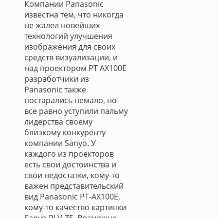
Компании Panasonic
известна тем, что никогда
не жалел новейших
технологий улучшения
изображения для своих
средств визуализации, и
над проектором PT AX100E
разработчики из
Panasonic также
постарались немало, но
все равно уступили пальму
лидерства своему
близкому конкуренту
компании Sanyo. У
каждого из проекторов
есть свои достоинства и
свои недостатки, кому-то
важен представительский
вид Panasonic PT-AX100E,
кому-то качество картинки