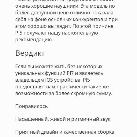
очень хорошие наушники. Эта модель по
более доступной цене отлично показала
себя на фоне основных конкурентов и при
этом хорошо выглядит. По этой причине
PI5 получают нашу настоятельную
рекомендацию.
Вердикт
Если вы можете жить без некоторых
уникальных функций PI7 и являетесь
владельцем iOS устройства, PI5
предоставят вам практически такие же
возможности за более скромную сумму.
Понравилось
Насыщенный, живой и ритмичный звук
Приятный дизайн и качественная сборка