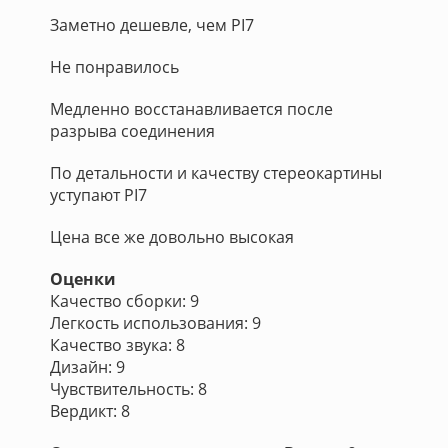
Заметно дешевле, чем PI7
Не понравилось
Медленно восстанавливается после
разрыва соединения
По детальности и качеству стереокартины
уступают PI7
Цена все же довольно высокая
Оценки
Качество сборки: 9
Легкость использования: 9
Качество звука: 8
Дизайн: 9
Чувствительность: 8
Вердикт: 8