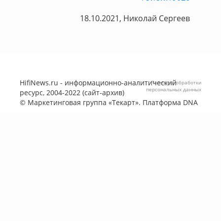
18.10.2021, Николай Сергеев
HifiNews.ru - информационно-аналитический
Политика обработки
персональных данных
ресурс, 2004-2022 (сайт-архив)
©
Маркетинговая группа «Текарт»
. Платформа
DNA