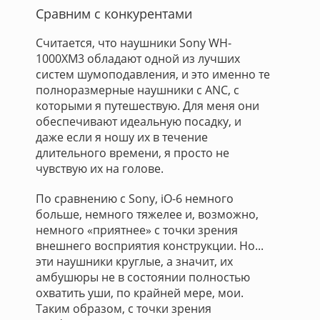
Сравним с конкурентами
Считается, что наушники Sony WH-
1000XM3 обладают одной из лучших
систем шумоподавления, и это именно те
полноразмерные наушники с ANC, с
которыми я путешествую. Для меня они
обеспечивают идеальную посадку, и
даже если я ношу их в течение
длительного времени, я просто не
чувствую их на голове.
По сравнению с Sony, iO-6 немного
больше, немного тяжелее и, возможно,
немного «приятнее» с точки зрения
внешнего восприятия конструкции. Но...
эти наушники круглые, а значит, их
амбушюры не в состоянии полностью
охватить уши, по крайней мере, мои.
Таким образом, с точки зрения