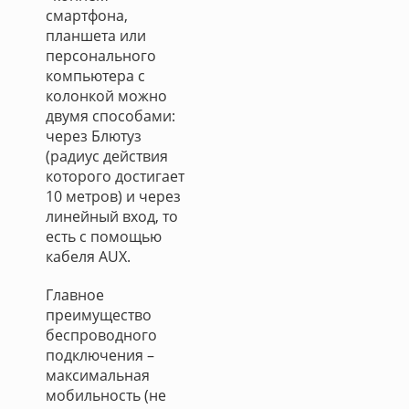
смартфона,
планшета или
персонального
компьютера с
колонкой можно
двумя способами:
через Блютуз
(радиус действия
которого достигает
10 метров) и через
линейный вход, то
есть с помощью
кабеля AUX.
Главное
преимущество
беспроводного
подключения –
максимальная
мобильность (не