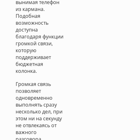
вынимая телефон
из кармана.
Подобная
возможность
доступна
благодаря функции
громкой связи,
которую
поддерживает
бюджетная
колонка.
Громкая связь
позволяет
одновременно
выполнять сразу
несколько дел, при
этом ни на секунду
не отвлекаясь от
важного
разговора.