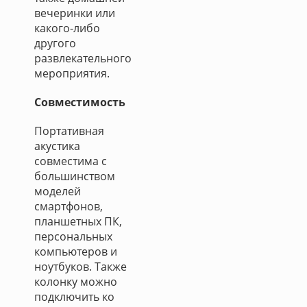
вечеринки или
какого-либо
другого
развлекательного
мероприятия.
Совместимость
Портативная
акустика
совместима с
большинством
моделей
смартфонов,
планшетных ПК,
персональных
компьютеров и
ноутбуков. Также
колонку можно
подключить ко