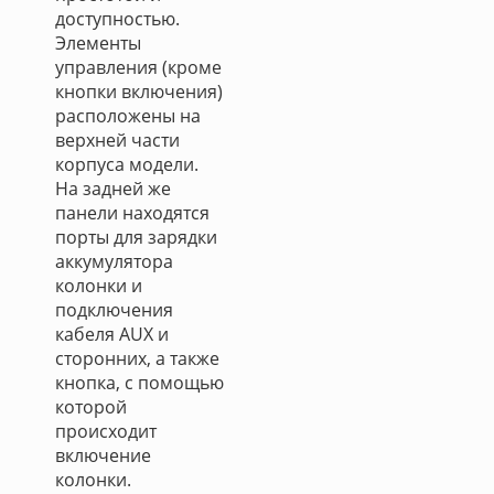
доступностью.
Элементы
управления (кроме
кнопки включения)
расположены на
верхней части
корпуса модели.
На задней же
панели находятся
порты для зарядки
аккумулятора
колонки и
подключения
кабеля AUX и
сторонних, а также
кнопка, с помощью
которой
происходит
включение
колонки.