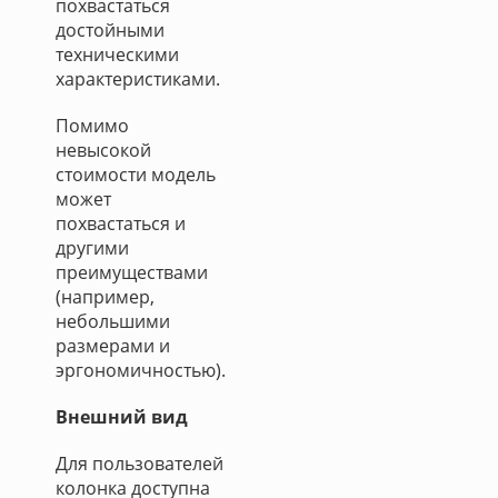
похвастаться
достойными
техническими
характеристиками.
Помимо
невысокой
стоимости модель
может
похвастаться и
другими
преимуществами
(например,
небольшими
размерами и
эргономичностью).
Внешний вид
Для пользователей
колонка доступна