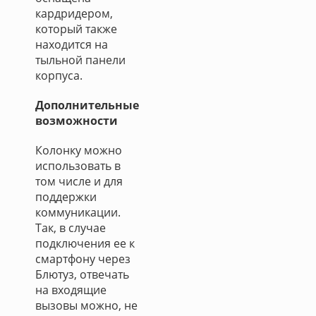
кардридером,
который также
находится на
тыльной панели
корпуса.
Дополнительные
возможности
Колонку можно
использовать в
том числе и для
поддержки
коммуникации.
Так, в случае
подключения ее к
смартфону через
Блютуз, отвечать
на входящие
вызовы можно, не