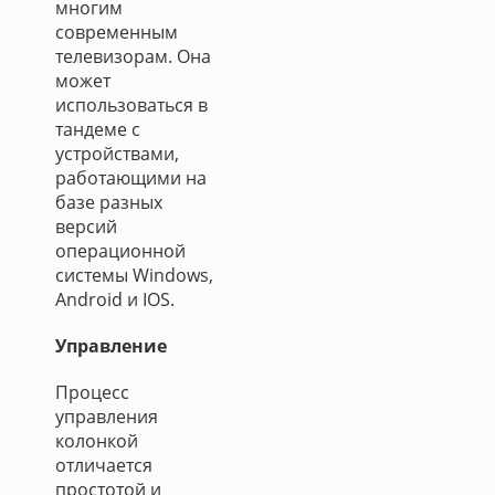
многим
современным
телевизорам. Она
может
использоваться в
тандеме с
устройствами,
работающими на
базе разных
версий
операционной
системы Windows,
Android и IOS.
Управление
Процесс
управления
колонкой
отличается
простотой и