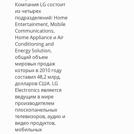
Компания LG состоит
из четырех
подразделений: Home
Entertainment, Mobile
Communications,
Home Appliance и Air
Conditioning and
Energy Solution,
общий объем
мировых продаж
которых в 2010 году
составил 48,2 млрд.
долларов США. LG
Electronics является
ведущим в мире
производителем
плоскопанельных
телевизоров, аудио и
видео продуктов,
мобильных