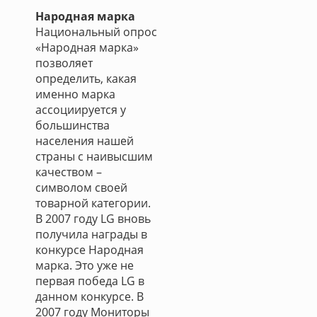
Народная марка
Национальный опрос
«Народная марка»
позволяет
определить, какая
именно марка
ассоциируется у
большинства
населения нашей
страны с наивысшим
качеством –
символом своей
товарной категории.
В 2007 году LG вновь
получила награды в
конкурсе Народная
марка. Это уже не
первая победа LG в
данном конкурсе. В
2007 году Мониторы