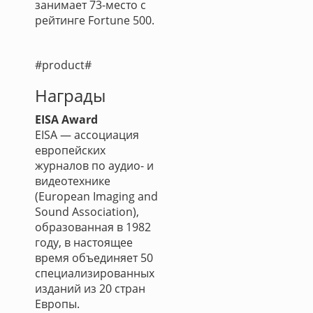
занимает 73-место с
рейтинге Fortune 500.
#product#
Награды
EISA Award
EISA — ассоциация
европейских
журналов по аудио- и
видеотехнике
(European Imaging and
Sound Association),
образованная в 1982
году, в настоящее
время объединяет 50
специализированных
изданий из 20 стран
Европы.