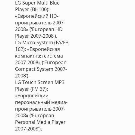
LG Super Multi Blue
Player (BH100):
«Европейский HD-
проигрыватель 2007-
2008» (‘European HD
Player 2007-2008’).
LG Micro System (FA/FB
162): «Европейская
компактная система
2007-2008» (‘European
Compact System 2007-
2008’).
LG Touch Screen MP3
Player (FM 37):
«Европейский
персональный медиа-
проигрыватель 2007-
2008» (‘European
Personal Media Player
2007-2008’).