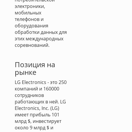
электроники,
мобильных
телефонов и
оборудования
обработки данных для
этих международных
соревнований.
Позиция на
рынке
LG Electronics - это 250
компаний и 160000
сотрудников
работающих в ней. LG
Electronics, Inc. (LG)
имеет прибыль 101
млрд $, инвестирует
около 9 млрд $ и