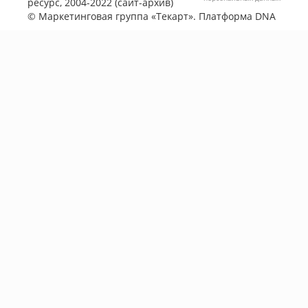
ресурс, 2004-2022 (сайт-архив)
©
Маркетинговая группа «Текарт»
. Платформа
DNA