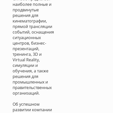
наиболее полные и
продвинутые
решения для
кинематографии,
прямой трансляции
событий, оснащения
ситуационных
центров, бизнес-
презентаций,
тренинга, 3D и
Virtual Reality,
симуляции и
обучения, а также
решения для
промышленных и
правительственных
организаций.
Об успешном
развитии компании