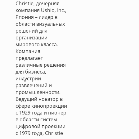
Christie, дочерняя
компания Ushio, Inc.,
Япония – лидер в
области визуальных
решений для
организаций
мирового класса.
Компания
предлагает
различные решения
для бизнеса,
индустрии
развлечений и
промышленности.
Ведущий новатор в
сфере кинопроекции
с 1929 года и пионер
в области систем
цифровой проекции
с 1979 года, Christie