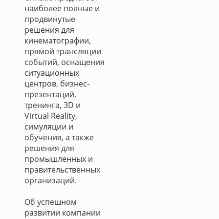
наиболее полные и
продвинутые
решения для
кинематографии,
прямой трансляции
событий, оснащения
ситуационных
центров, бизнес-
презентаций,
тренинга, 3D и
Virtual Reality,
симуляции и
обучения, а также
решения для
промышленных и
правительственных
организаций.
Об успешном
развитии компании