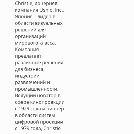
Christie, дочерняя
компания Ushio, Inc.,
Япония – лидер в
области визуальных
решений для
организаций
мирового класса.
Компания
предлагает
различные решения
для бизнеса,
индустрии
развлечений и
промышленности.
Ведущий новатор в
сфере кинопроекции
с 1929 года и пионер
в области систем
цифровой проекции
с 1979 года, Christie