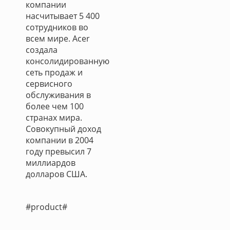
компании
насчитывает 5 400
сотрудников во
всем мире. Acer
создала
консолидированную
сеть продаж и
сервисного
обслуживания в
более чем 100
странах мира.
Совокупный доход
компании в 2004
году превысил 7
миллиардов
долларов США.
#product#