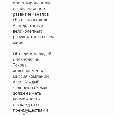
ориентированной
на эффективное
развитие каналов
сбыта, позволило
Acer достигнуть
великолепных
результатов во всем
мире.
Объединять людей
и технологии.
Такова
долговременная
миссия компании
Acer. Каждый
человек на Земле
должен иметь
возможность
наслаждаться
преимуществами