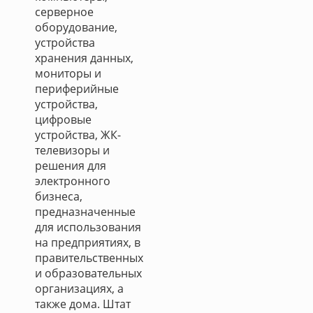
серверное
оборудование,
устройства
хранения данных,
мониторы и
периферийные
устройства,
цифровые
устройства, ЖК-
телевизоры и
решения для
электронного
бизнеса,
предназначенные
для использования
на предприятиях, в
правительственных
и образовательных
организациях, а
также дома. Штат