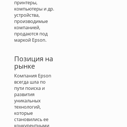
принтеры,
компьютеры и др.
устройства,
производимые
компанией,
продаются под
маркой Epson.
Позиция на
рынке
Компания Epson
всегда шла по
пути поиска и
развития
уникальных
технологий,
которые
становились ее
конкурентными