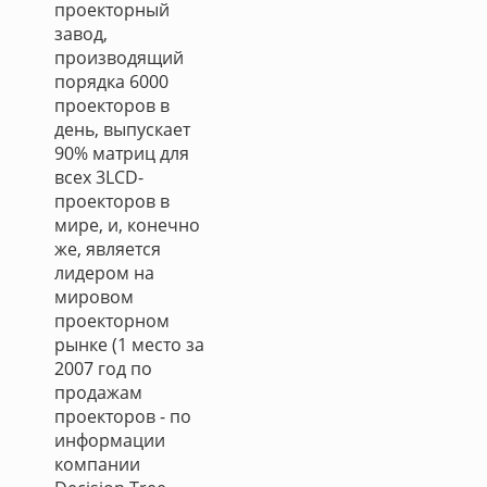
проекторный
завод,
производящий
порядка 6000
проекторов в
день, выпускает
90% матриц для
всех 3LCD-
проекторов в
мире, и, конечно
же, является
лидером на
мировом
проекторном
рынке (1 место за
2007 год по
продажам
проекторов - по
информации
компании