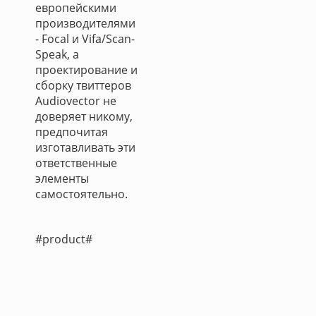
европейскими
производителями
- Focal и Vifa/Scan-
Speak, а
проектирование и
сборку твиттеров
Audiovector не
доверяет никому,
предпочитая
изготавливать эти
ответственные
элементы
самостоятельно.
#product#