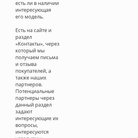
есть ли в наличии
интересующая
его модель.
Есть на сайте и
раздел
«Контакты», через
который мы
получаем письма
и отзыва
покупателей, а
также наших
партнеров.
Потенциальные
партнеры через
данный раздел
задают
интересующие их
вопросы,
интересуются