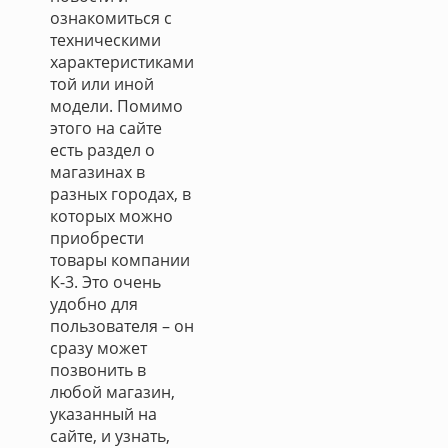
ознакомиться с
техническими
характеристиками
той или иной
модели. Помимо
этого на сайте
есть раздел о
магазинах в
разных городах, в
которых можно
приобрести
товары компании
К-3. Это очень
удобно для
пользователя – он
сразу может
позвонить в
любой магазин,
указанный на
сайте, и узнать,