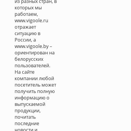
из разных стран, в
которых мы
работаем,
www.vigoole.ru
отражает
ситуацию в
России, а
www.vigoole.by –
ориентирован на
белорусских
пользователей.
На сайте
компании любой
посетитель может
получить полную
информацию о
выпускаемой
продукции,
почитать
последние
новости и