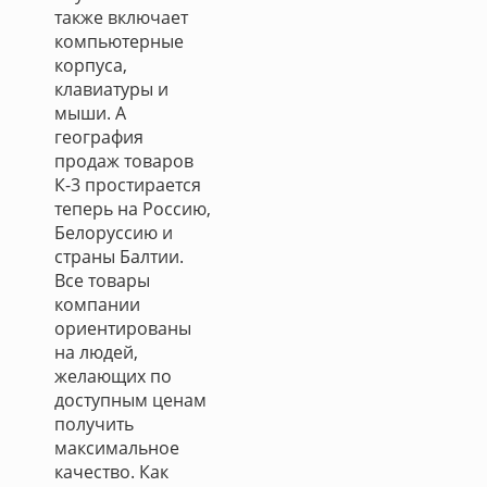
также включает
компьютерные
корпуса,
клавиатуры и
мыши. А
география
продаж товаров
К-3 простирается
теперь на Россию,
Белоруссию и
страны Балтии.
Все товары
компании
ориентированы
на людей,
желающих по
доступным ценам
получить
максимальное
качество. Как