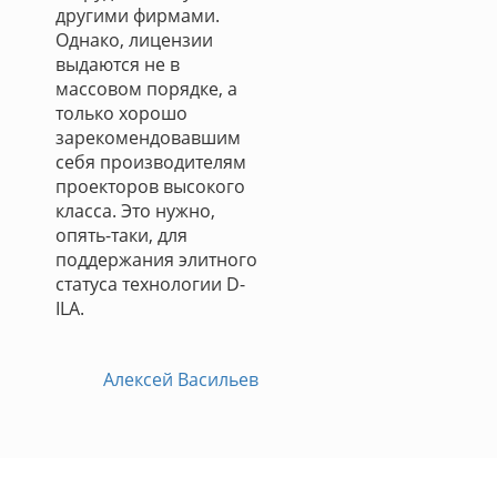
другими фирмами.
Однако, лицензии
выдаются не в
массовом порядке, а
только хорошо
зарекомендовавшим
себя производителям
проекторов высокого
класса. Это нужно,
опять-таки, для
поддержания элитного
статуса технологии D-
ILA.
Алексей Васильев