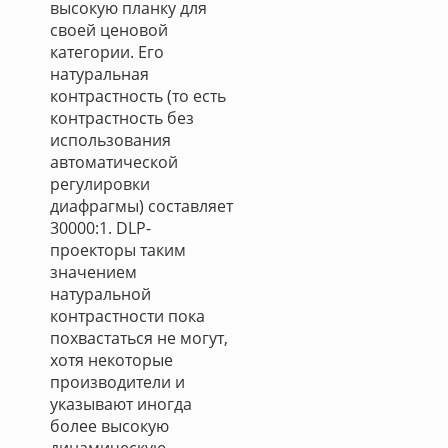
высокую планку для
своей ценовой
категории. Его
натуральная
контрастность (то есть
контрастность без
использования
автоматической
регулировки
диафрагмы) составляет
30000:1. DLP-
проекторы таким
значением
натуральной
контрастности пока
похвастаться не могут,
хотя некоторые
производители и
указывают иногда
более высокую