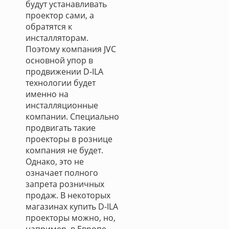
будут устанавливать
проектор сами, а
обратятся к
инсталляторам.
Поэтому компания JVC
основной упор в
продвижении D-ILA
технологии будет
именно на
инсталляционные
компании. Специально
продвигать такие
проекторы в рознице
компания не будет.
Однако, это не
означает полного
запрета розничных
продаж. В некоторых
магазинах купить D-ILA
проекторы можно, но,