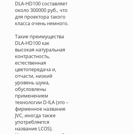
DLA-HD100 составляет
около 300000 руб., что
для проектора такого
класса очень немного.
Такие преимущества
DLA-HD100 как
высокая натуральная
контрастность,
естественная
цветопередача и,
отчасти, низкий
уровень шума,
обусловлены
применением
технологии D-ILA (это –
фирменное название
JVC, иногда также
употребляется
название LCOS).