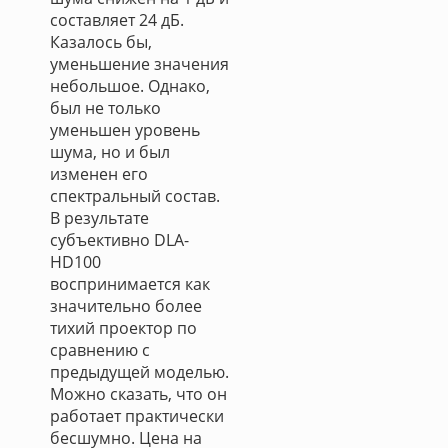
составляет 24 дБ.
Казалось бы,
уменьшение значения
небольшое. Однако,
был не только
уменьшен уровень
шума, но и был
изменен его
спектральный состав.
В результате
субъективно DLA-
HD100
воспринимается как
значительно более
тихий проектор по
сравнению с
предыдущей моделью.
Можно сказать, что он
работает практически
бесшумно. Цена на