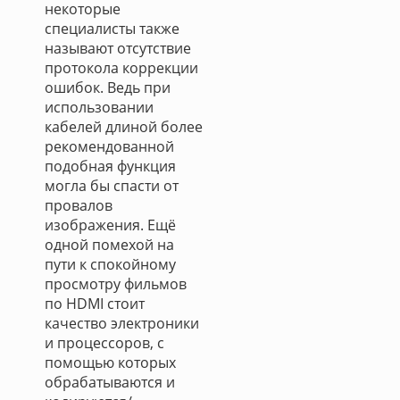
некоторые
специалисты также
называют отсутствие
протокола коррекции
ошибок. Ведь при
использовании
кабелей длиной более
рекомендованной
подобная функция
могла бы спасти от
провалов
изображения. Ещё
одной помехой на
пути к спокойному
просмотру фильмов
по HDMI стоит
качество электроники
и процессоров, с
помощью которых
обрабатываются и