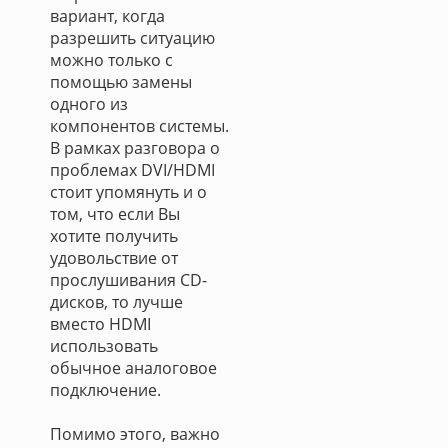
вариант, когда
разрешить ситуацию
можно только с
помощью замены
одного из
компонентов системы.
В рамках разговора о
проблемах DVI/HDMI
стоит упомянуть и о
том, что если Вы
хотите получить
удовольствие от
прослушивания CD-
дисков, то лучше
вместо HDMI
использовать
обычное аналоговое
подключение.
Помимо этого, важно