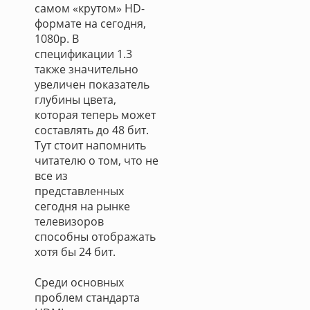
самом «крутом» HD-
формате на сегодня,
1080p. В
спецификации 1.3
также значительно
увеличен показатель
глубины цвета,
которая теперь может
составлять до 48 бит.
Тут стоит напомнить
читателю о том, что не
все из
представленных
сегодня на рынке
телевизоров
способны отображать
хотя бы 24 бит.
Среди основных
проблем стандарта