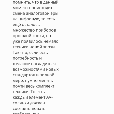
помнить, что в данный
момент происходит
смена аналоговой эры
на цифровую, то есть
ещё осталось
множество приборов
прошлой эпохи, но
уже появилось немало
техники новой эпохи.
Так что, если есть
потребность и
желание насладиться
возможностями новых
стандартов в полной
мере, нужно менять
почти весь комплект
техники. То есть
каждый элемент AV-
солянки должен
соответствовать