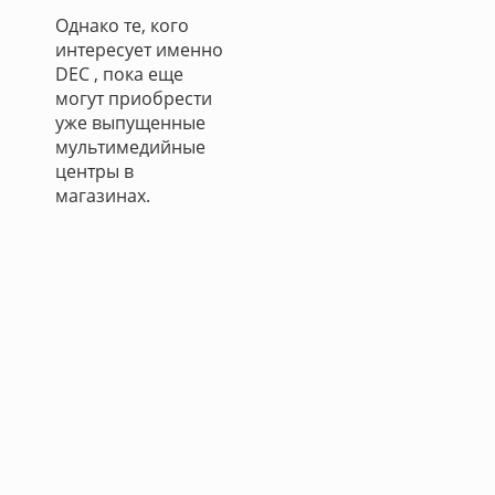
Однако те, кого
интересует именно
DEC , пока еще
могут приобрести
уже выпущенные
мультимедийные
центры в
магазинах.