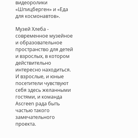
видеоролики
«Шпицберген» и «Еда
для космонавтов».
Музей Хлеба -
современное музейное
и образовательное
пространство для детей
и взрослых, в котором
действительно
интересно находиться.
И взрослые, и юные
посетители чувствуют
себя здесь желанными
гостями, и команда
Ascreen рада быть
частью такого
замечательного
проекта.