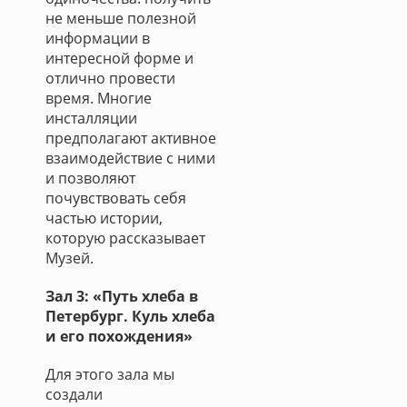
не меньше полезной
информации в
интересной форме и
отлично провести
время. Многие
инсталляции
предполагают активное
взаимодействие с ними
и позволяют
почувствовать себя
частью истории,
которую рассказывает
Музей.
Зал 3: «Путь хлеба в
Петербург. Куль хлеба
и его похождения»
Для этого зала мы
создали