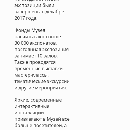
экспозиции были
завершены в декабре
2017 года.
Фонды Музея
насчитывают свыше
30 000 экспонатов,
постоянная экспозиция
занимает 10 залов.
Также проводятся
временные выставки,
мастер-классы,
тематические экскурсии
и другие мероприятия.
Яркие, современные
интерактивные
инсталляции
привлекают в Музей все
больше посетителей, а