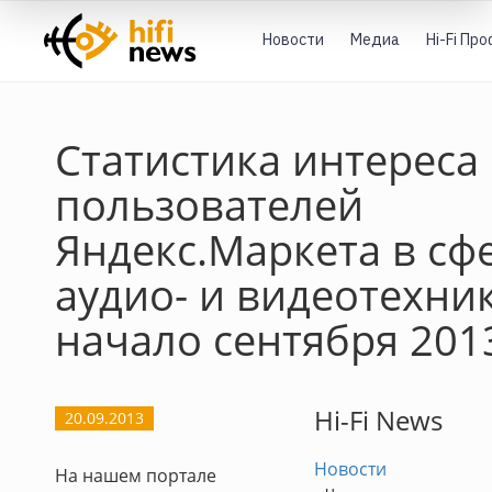
Новости
Медиа
Hi-Fi Пр
Статистика интереса
пользователей
Яндекс.Маркета в сф
аудио- и видеотехни
начало сентября 201
Hi-Fi News
20.09.2013
Новости
На нашем портале