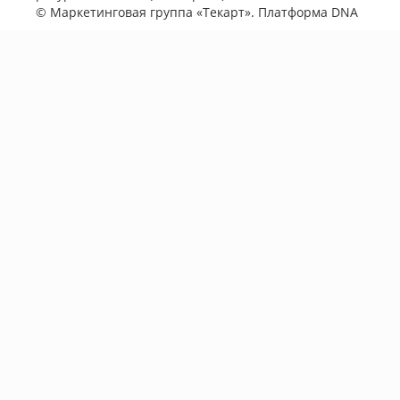
©
Маркетинговая группа «Текарт»
. Платформа
DNA